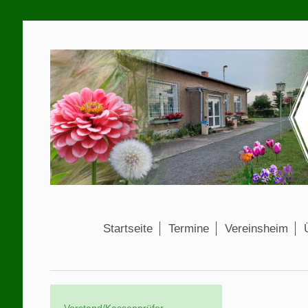
Startseite
Termine
Vereinsheim