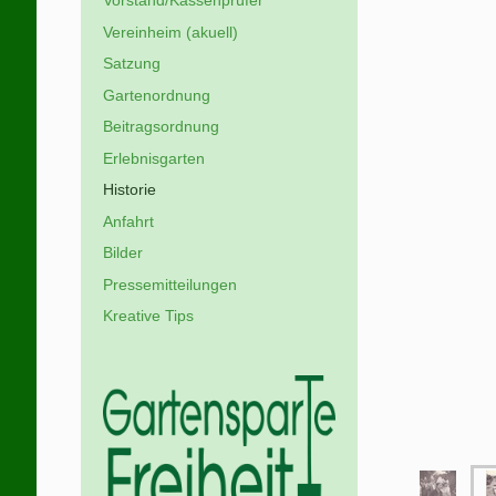
Vorstand/Kassenprüfer
Vereinheim (akuell)
Satzung
Gartenordnung
Beitragsordnung
Erlebnisgarten
Historie
Anfahrt
Bilder
Pressemitteilungen
Kreative Tips